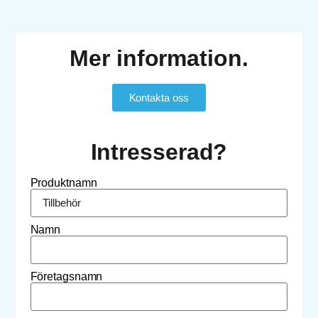
Mer information.
Kontakta oss
Intresserad?
Produktnamn
Namn
Företagsnamn