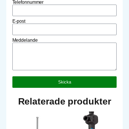
Telefonnummer
E-post
Meddelande
Skicka
Relaterade produkter